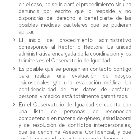
en el caso, no se iniciará el procedimiento sin una
denuncia por escrito que lo respalde y no
dispondrás del derecho a beneficiarte de las
posibles medidas cautelares que se pudieran
aplicar.
El inicio del procedimiento administrativo
corresponde al Rector o Rectora. La unidad
administrativa encargada de la coordinación y los
trámites es el Observatorio de Igualdad
Es posible que se pongan en contacto contigo
para realizar una evaluación de riesgos
psicosociales y/o una evaluación médica. La
confidencialidad de tus datos de carácter
personal y médico está totalmente garantizada.
En el Observatorio de Igualdad se cuenta con
una lista de personas de reconocida
competencia en materia de género, salud laboral
y de resolución de conflictos interpersonales,
que se denomina Asesoría Confidencial, y que
será la encargada de actuar sobre la denuncia.