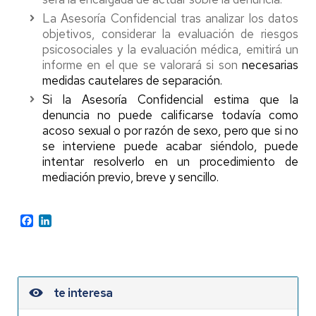
La Asesoría Confidencial tras analizar los datos
objetivos, considerar la evaluación de riesgos
psicosociales y la evaluación médica, emitirá un
informe en el que se valorará si son
necesarias
medidas cautelares de separación.
Si la Asesoría Confidencial estima que la
denuncia no puede calificarse todavía como
acoso sexual o por razón de sexo, pero que si no
se interviene puede acabar siéndolo, puede
intentar resolverlo en un procedimiento de
mediación previo, breve y sencillo.
Facebook
LinkedIn
te interesa