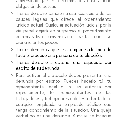
Universidad que en determinados casos tiene
obligación de actuar.
Tienes derecho también a usar cualquiera de los
cauces legales que ofrece el ordenamiento
jurídico actual. Cualquier actuación judicial por la
vía penal dejará en suspenso el procedimiento
administrativo universitario hasta que se
pronuncien los jueces
Tienes derecho a que le acompañe a lo largo de
todo el proceso una persona de tu elección.
Tienes derecho a obtener una respuesta por
escrito de tu denuncia.
Para activar el protocolo debes presentar una
denuncia por escrito. Puedes hacerlo tú, tu
representante legal o, si les autoriza por
expresamente, los representantes de las
trabajadoras y trabajadores o del estudiantado, o
cualquier empleada o empleado público que
tenga conocimiento de la situación. Una queja
verbal no es una denuncia. Aunque se indague