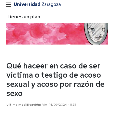
Tienes un plan
Qué haceer en caso de ser
víctima o testigo de acoso
sexual y acoso por razón de
sexo
Última modificación
Vie , 14/06/2024 - 11:25