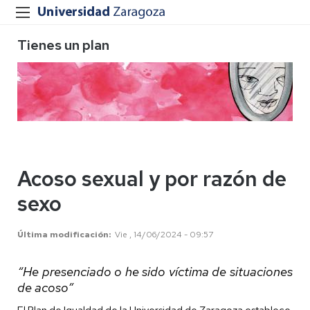
Tienes un plan
Acoso sexual y por razón de
sexo
Última modificación
Vie , 14/06/2024 - 09:57
“He presenciado o he sido víctima de situaciones
de acoso”
El Plan de Igualdad de la Universidad de Zaragoza
establece