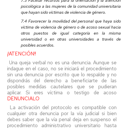
7.3 Facilitar recursos para la orientación y la atención
psicológica a las mujeres de la comunidad universitaria
que hayan sido víctimas de violencia de género.
7.4 Favorecer la movilidad del personal que haya sido
víctima de violencia de género o de acoso sexual hacia
otros puestos de igual categoría en la misma
universidad o en otras universidades a través de
posibles acuerdos.
¡!ATENCIÓN!!
Una queja verbal no es una denuncia. Aunque se
indague en el caso, no se iniciará el procedimiento
sin una denuncia por escrito que lo respalde y no
dispondrás del derecho a beneficiarte de las
posibles medidas cautelares que se pudieran
aplicar. Si eres víctima o testigo de acoso
DENUNCIALO
La activación del protocolo es compatible con
cualquier otra denuncia por la vía judicial si bien
debes saber que la vía penal deja en suspenso el
procedimiento administrativo universitario hasta