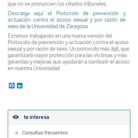
que no se pronuncien los citados tribunales.
Descarga aquí el Protocolo de prevención y
actuación contra el acoso sexual y por razón de
sexo de la Universidad de Zaragoza
Estamos trabajando en una nueva versión del
Protocolo de prevención y actuación contra el acoso
sexual y por razón de sexo. Un protocolo más ágil, que
garantizará mayor protección para las víctimas y más
garantías y mejoras que ayudarán a combatir el acoso
en nuestra Universidad.
Facebook
LinkedIn
te interesa
Consultas frecuentes