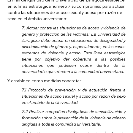
en su línea estratégica número 7 su compromiso para actuar
contra las situaciones de acoso sexual y acoso por razón de
sexo en el ámbito universitario:
7. Actuar contra las situaciones de acoso y violencia de
género y protección de las víctimas: La Universidad de
Zaragoza debe actuar en situaciones de desigualdad y
discriminación de género y, especialmente, en los casos
extremos de violencia y acoso. Esta línea estratégica
tiene por objetivo dar cobertura a las posibles
situaciones que pudiesen ocurrir dentro de la
universidad o que afecten a la comunidad universitaria.
Y establece como medidas concretas:
7.1 Protocolo de prevención y de actuación frente a
situaciones de acoso sexual y acoso por razón de sexo
en el ámbito de la Universidad.
7.2 Realizar campañas divulgativas de sensibilización y
formación sobre la prevención de la violencia de género
dirigidas a toda la comunidad universitaria.